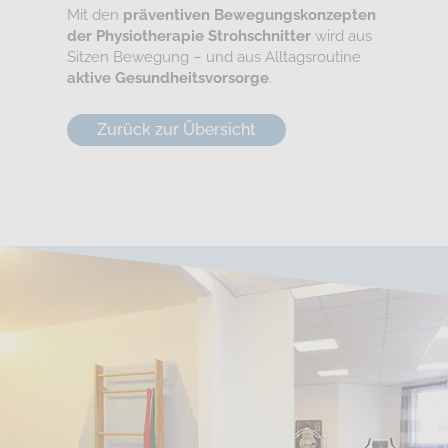
Mit den
präventiven Bewegungskonzepten
der Physiotherapie Strohschnitter
wird aus
Sitzen Bewegung – und aus Alltagsroutine
aktive Gesundheitsvorsorge
.
Zurück zur Übersicht