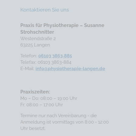
Kontaktieren Sie uns
Praxis für Physiotherapie – Susanne
Strohschnitter
Westendstraße 2
63225 Langen
Telefon:
06103 3863‑885
Telefax: 06103 3863-884
E-Mail:
info@physiotherapie-langen.de
Praxiszeiten:
Mo – Do: 08:00 – 19:00 Uhr
Fr: 08:00 – 17:00 Uhr
Termine nur nach Vereinbarung - die
Anmeldung ist vormittags von 8:00 - 12:00
Uhr besetzt.