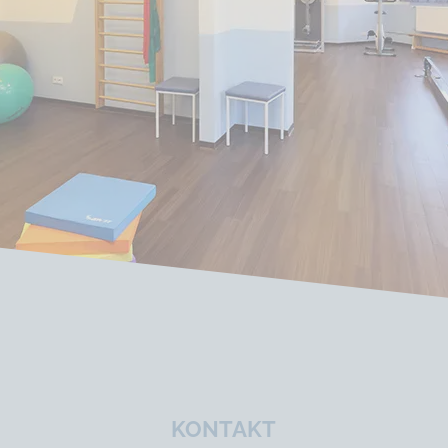
KONTAKT