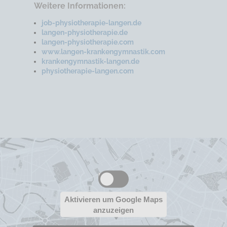
Weitere Informationen:
job-physiotherapie-langen.de
langen-physiotherapie.de
langen-physiotherapie.com
www.langen-krankengymnastik.com
krankengymnastik-langen.de
physiotherapie-langen.com
Aktivieren um Google Maps
anzuzeigen